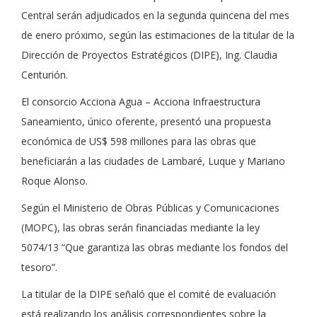
Central serán adjudicados en la segunda quincena del mes
de enero próximo, según las estimaciones de la titular de la
Dirección de Proyectos Estratégicos (DIPE), Ing. Claudia
Centurión.
El consorcio Acciona Agua – Acciona Infraestructura
Saneamiento, único oferente, presentó una propuesta
económica de US$ 598 millones para las obras que
beneficiarán a las ciudades de Lambaré, Luque y Mariano
Roque Alonso.
Según el Ministerio de Obras Públicas y Comunicaciones
(MOPC), las obras serán financiadas mediante la ley
5074/13 “Que garantiza las obras mediante los fondos del
tesoro”.
La titular de la DIPE señaló que el comité de evaluación
está realizando los análisis correspondientes sobre la