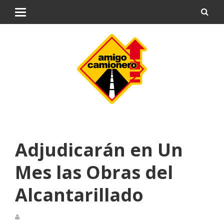
Adjudicarán en Un
Mes las Obras del
Alcantarillado