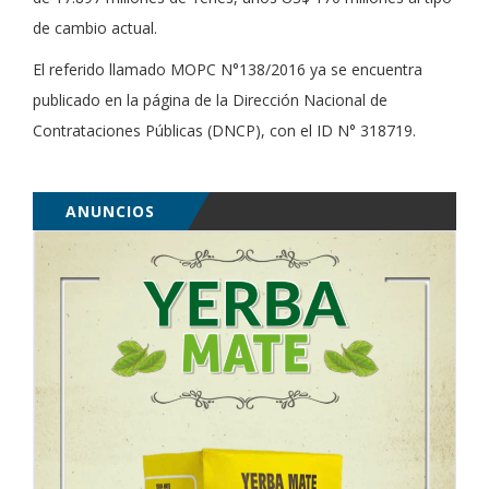
de cambio actual.
El referido llamado MOPC N°138/2016 ya se encuentra
publicado en la página de la Dirección Nacional de
Contrataciones Públicas (DNCP), con el ID N° 318719.
ANUNCIOS