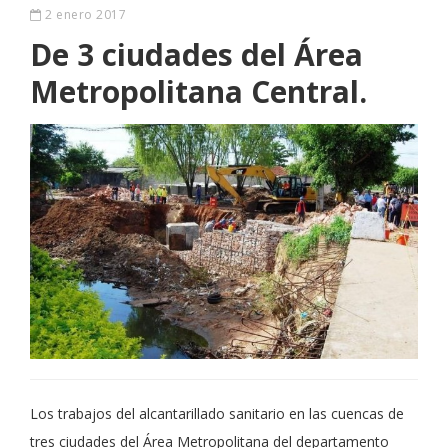
2 enero 2017
De 3 ciudades del Área
Metropolitana Central.
Los trabajos del alcantarillado sanitario en las cuencas de
tres ciudades del Área Metropolitana del departamento